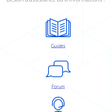
Guides
Forum